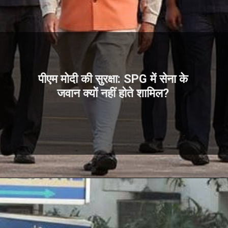
पीएम मोदी की सुरक्षा: SPG में सेना के
जवान क्यों नहीं होते शामिल?