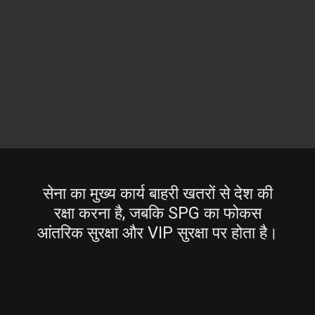
सेना का मुख्य कार्य बाहरी खतरों से देश की
रक्षा करना है, जबकि SPG का फोकस