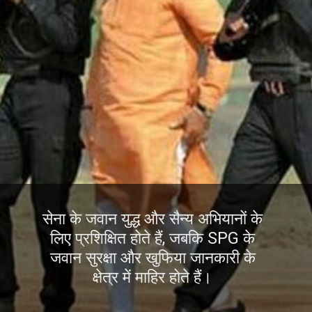
सेना के जवान युद्ध और सैन्य अभियानों के
लिए प्रशिक्षित होते हैं, जबकि SPG के
जवान सुरक्षा और खुफिया जानकारी के
क्षेत्र में माहिर होते हैं।