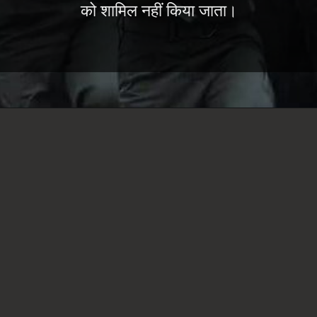
को शामिल नहीं किया जाता।