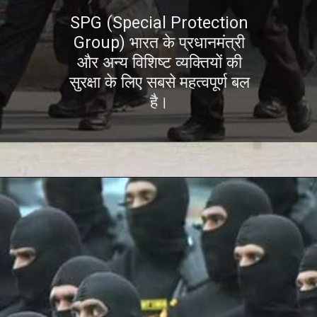
SPG (Special Protection
Group) भारत के प्रधानमंत्री
और अन्य विशिष्ट व्यक्तियों की
सुरक्षा के लिए सबसे महत्वपूर्ण बल
है।