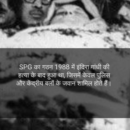
SPG का गठन 1988 में इंदिरा गांधी की
हत्या के बाद हुआ था, जिसमें केवल पुलिस
और केंद्रीय बलों के जवान शामिल होते हैं।