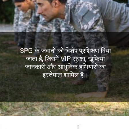
SPG के जवानों को विशेष प्रशिक्षण दिया
जाता है, जिसमें VIP सुरक्षा, खुफिया
जानकारी और आधुनिक हथियारों का
इस्तेमाल शामिल है।