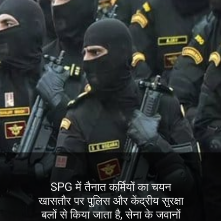
SPG में तैनात कर्मियों का चयन
खासतौर पर पुलिस और केंद्रीय सुरक्षा
बलों से किया जाता है, सेना के जवानों