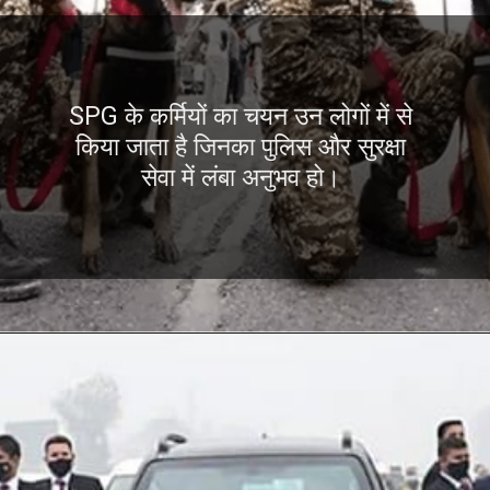
SPG के कर्मियों का चयन उन लोगों में से
किया जाता है जिनका पुलिस और सुरक्षा
सेवा में लंबा अनुभव हो।