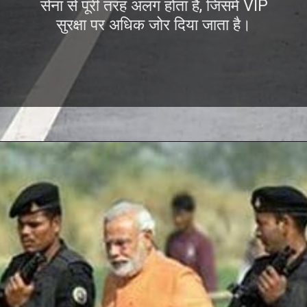
सेना से पूरी तरह अलग होता है, जिसमें VIP
सुरक्षा पर अधिक जोर दिया जाता है।