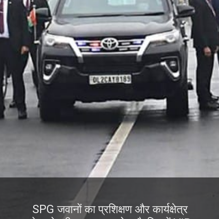
SPG जवानों का प्रशिक्षण और कार्यक्षेत्र