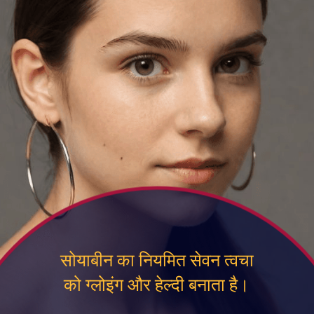
सोयाबीन का नियमित सेवन त्वचा
को ग्लोइंग और हेल्दी बनाता है।