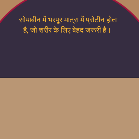
सोयाबीन में भरपूर मात्रा में प्रोटीन होता
है, जो शरीर के लिए बेहद जरूरी है।