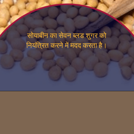
सोयाबीन का सेवन ब्लड शुगर को
नियंत्रित करने में मदद करता है।