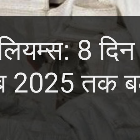
लियम्स: 8 दिन 
 2025 तक बढ