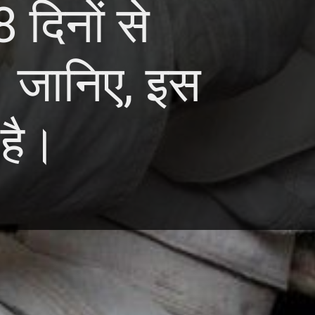
 दिनों से
 जानिए, इस
 है।