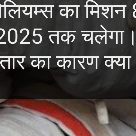
िलियम्स का मिशन 8
2025 तक चलेगा।
्तार का कारण क्या