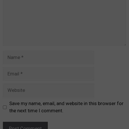
Name
Email
Website
Save my name, email, and website in this browser for
the next time I comment.