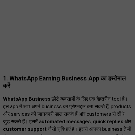
1. WhatsApp Earning Business App का इस्तेमाल
करें
WhatsApp Business
छोटे व्यवसायों के लिए एक बेहतरीन tool है।
इस app में आप अपने business का प्रोफाइल बना सकते हैं, products
और services की जानकारी डाल सकते हैं और customers से सीधे
जुड़ सकते हैं। इसमें
automated messages
,
quick replies
और
customer support
जैसी सुविधाएं हैं। इससे आपका business तेजी