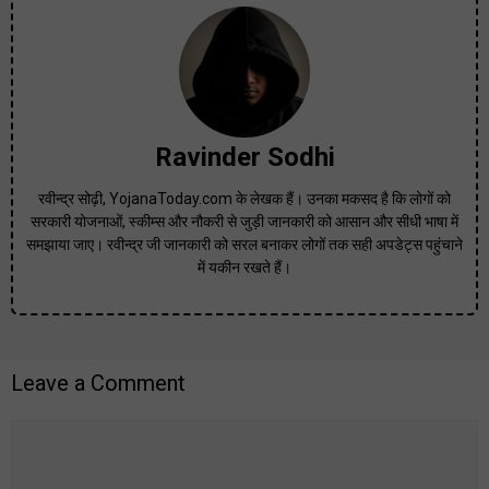
Ravinder Sodhi
रवीन्द्र सोढ़ी, YojanaToday.com के लेखक हैं। उनका मकसद है कि लोगों को
सरकारी योजनाओं, स्कीम्स और नौकरी से जुड़ी जानकारी को आसान और सीधी भाषा में
समझाया जाए। रवीन्द्र जी जानकारी को सरल बनाकर लोगों तक सही अपडेट्स पहुंचाने
में यकीन रखते हैं।
Leave a Comment
Comment