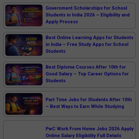
Government Scholarships for School
Students in India 2026 – Eligibility and
Apply Process
Best Online Learning Apps for Students
in India – Free Study Apps for School
Students
Best Diploma Courses After 10th for
Good Salary – Top Career Options for
Students
Part Time Jobs for Students After 10th
– Best Ways to Earn While Studying
PwC Work From Home Jobs 2026 Apply
Online Salary Eligibility Full Details