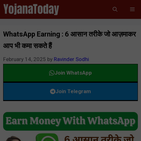
Skip
Me
to
content
WhatsApp Earning : 6 आसान तरीके जो आज़माकर
आप भी कमा सकते हैं
February 14, 2025
by
Ravinder Sodhi
Join WhatsApp
Join Telegram