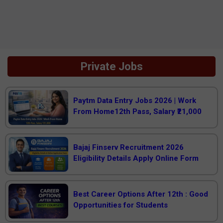
Private Jobs
Paytm Data Entry Jobs 2026 | Work
From Home12th Pass, Salary ₹21,000
Bajaj Finserv Recruitment 2026
Eligibility Details Apply Online Form
Best Career Options After 12th : Good
Opportunities for Students