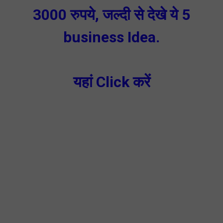
3000 रुपये, जल्दी से देखे ये 5
business Idea.
यहां Click करें