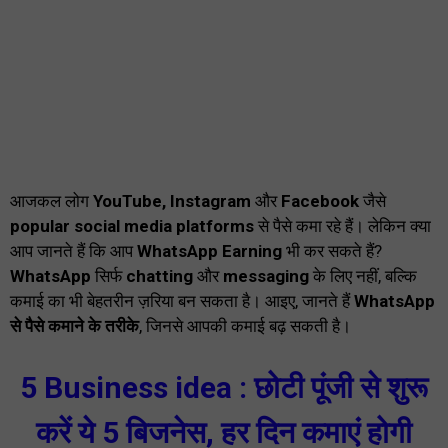
आजकल लोग
YouTube, Instagram
और
Facebook
जैसे
popular social media platforms
से पैसे कमा रहे हैं। लेकिन क्या
आप जानते हैं कि आप
WhatsApp Earning
भी कर सकते हैं?
WhatsApp
सिर्फ
chatting
और
messaging
के लिए नहीं, बल्कि
कमाई का भी बेहतरीन ज़रिया बन सकता है। आइए, जानते हैं
WhatsApp
से पैसे कमाने के तरीके
, जिनसे आपकी कमाई बढ़ सकती है।
5 Business idea : छोटी पूंजी से शुरू
करें ये 5 बिजनेस, हर दिन कमाएं होगी