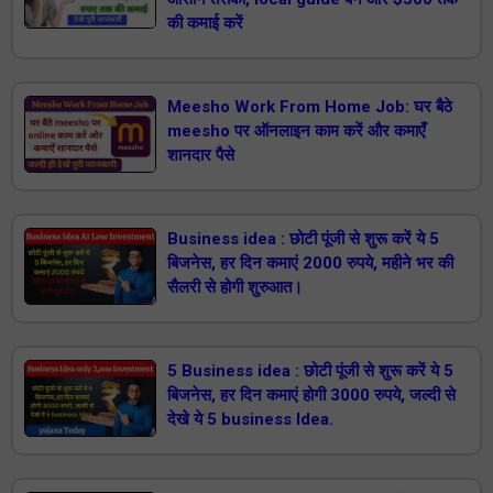
की कमाई करें
Meesho Work From Home Job: घर बैठे
meesho पर ऑनलाइन काम करें और कमाएँ
शानदार पैसे
Business idea : छोटी पूंजी से शुरू करें ये 5
बिजनेस, हर दिन कमाएं 2000 रुपये, महीने भर की
सैलरी से होगी शुरुआत।
5 Business idea : छोटी पूंजी से शुरू करें ये 5
बिजनेस, हर दिन कमाएं होगी 3000 रुपये, जल्दी से
देखे ये 5 business Idea.