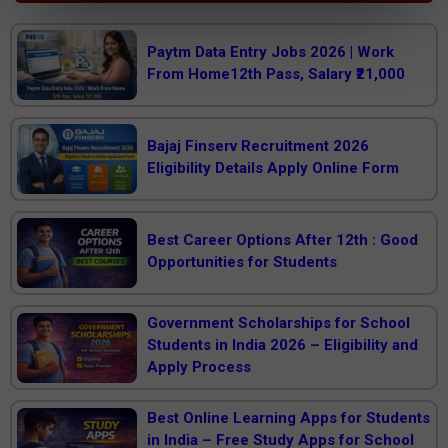
Paytm Data Entry Jobs 2026 | Work
From Home12th Pass, Salary ₹21,000
Bajaj Finserv Recruitment 2026
Eligibility Details Apply Online Form
Best Career Options After 12th : Good
Opportunities for Students
Government Scholarships for School
Students in India 2026 – Eligibility and
Apply Process
Best Online Learning Apps for Students
in India – Free Study Apps for School