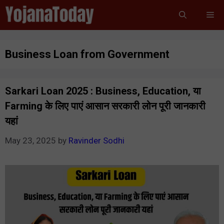
Skip
Me
to
content
Business Loan from Government
Sarkari Loan 2025 : Business, Education, या
Farming के लिए पाएं आसान सरकारी लोन पूरी जानकारी
यहां
May 23, 2025
by
Ravinder Sodhi