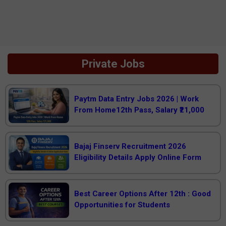
Private Jobs
Paytm Data Entry Jobs 2026 | Work
From Home12th Pass, Salary ₹21,000
Bajaj Finserv Recruitment 2026
Eligibility Details Apply Online Form
Best Career Options After 12th : Good
Opportunities for Students