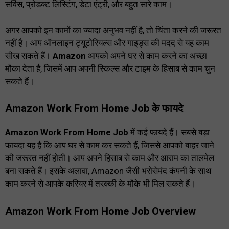
सर्विस, प्रोडक्ट लिस्टिंग, डेटा एंट्री, और बहुत सारे काम।
अगर आपको इन कामों का ज्यादा अनुभव नहीं है, तो चिंता करने की जरूरत
नहीं है। आप ऑनलाइन ट्यूटोरियल्स और गाइड्स की मदद से यह काम
सीख सकते हैं।
Amazon
आपको अपने घर से काम करने का अच्छा
मौका देता है, जिसमें आप अपनी स्किल्स और टाइम के हिसाब से काम चुन
सकते हैं।
Amazon Work From Home Job के फायदे
Amazon Work From Home Job
में कई फायदे हैं। सबसे बड़ा
फायदा यह है कि आप घर से काम कर सकते हैं, जिससे आपको बाहर जाने
की जरूरत नहीं होती। आप अपने हिसाब से काम और आराम का तालमेल
बना सकते हैं। इसके अलावा, Amazon जैसी भरोसेमंद कंपनी के साथ
काम करने से आपके करियर में तरक्की के मौके भी मिल सकते हैं।
Amazon Work From Home Job Overview