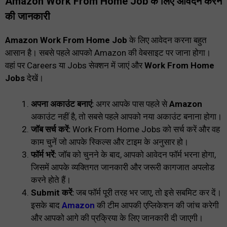
Amazon Work From Home Job के लिए आवदेन करने
की जानकारी
Amazon Work From Home Job
के लिए आवेदन करना बहुत
आसान है। सबसे पहले आपको Amazon की वेबसाइट पर जाना होगा।
वहां पर Careers या Jobs सेक्शन में जाएं और
Work From Home
Jobs
देखें।
अपना अकाउंट बनाएं:
अगर आपके पास पहले से
Amazon
अकाउंट नहीं है, तो सबसे पहले आपको नया अकाउंट बनाना होगा।
जॉब सर्च करें:
Work From Home Jobs को सर्च करें और वह
काम चुनें जो आपके स्किल्स और टाइम के अनुसार हो।
फॉर्म भरें:
जॉब को चुनने के बाद, आपको आवेदन फॉर्म भरना होगा,
जिसमें आपके व्यक्तिगत जानकारी और जरूरी कागजात अपलोड
करने होते हैं।
Submit करें:
जब फॉर्म पूरी तरह भर जाए, तो इसे सबमिट कर दें।
इसके बाद
Amazon
की टीम आपकी एप्लिकेशन की जांच करेगी
और आपको आगे की प्रक्रिया के लिए जानकारी दी जाएगी।