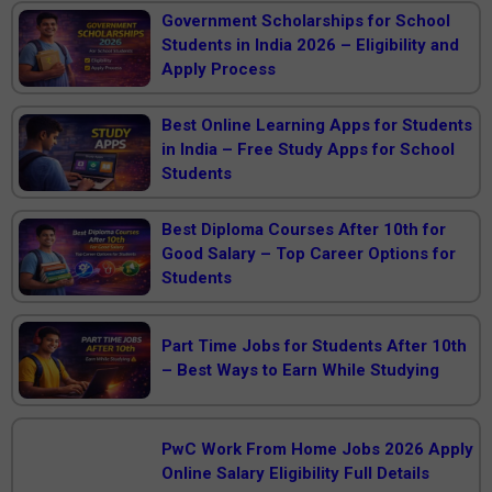
Government Scholarships for School
Students in India 2026 – Eligibility and
Apply Process
Best Online Learning Apps for Students
in India – Free Study Apps for School
Students
Best Diploma Courses After 10th for
Good Salary – Top Career Options for
Students
Part Time Jobs for Students After 10th
– Best Ways to Earn While Studying
PwC Work From Home Jobs 2026 Apply
Online Salary Eligibility Full Details