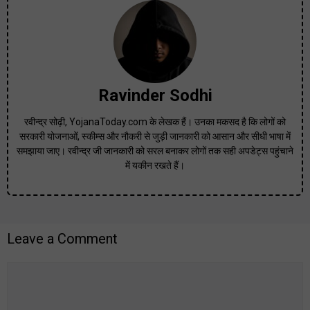
Ravinder Sodhi
रवीन्द्र सोढ़ी, YojanaToday.com के लेखक हैं। उनका मकसद है कि लोगों को
सरकारी योजनाओं, स्कीम्स और नौकरी से जुड़ी जानकारी को आसान और सीधी भाषा में
समझाया जाए। रवीन्द्र जी जानकारी को सरल बनाकर लोगों तक सही अपडेट्स पहुंचाने
में यकीन रखते हैं।
Leave a Comment
Comment