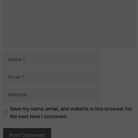
Name
Email
Website
Save my name, email, and website in this browser for
the next time I comment.