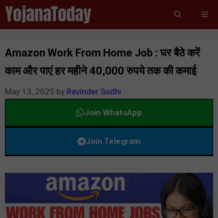
Skip
Me
to
content
Amazon Work From Home Job : घर बैठे करें
काम और पाएं हर महीने 40,000 रुपये तक की कमाई
May 13, 2025
by
Ravinder Sodhi
Join WhatsApp
Join Telegram