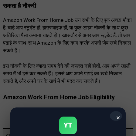
सकता है नौकरी
Amazon Work From Home Job उन सभी के लिए एक अच्छा मौका
है, चाहे आप स्टूडेंट हों, हाउसवाइफ हों, या फुल-टाइम नौकरी के साथ कुछ
अतिरिक्त पैसा कमाना चाहते हों। खासतौर से अगर आप स्टूडेंट हैं, तो आप
पढ़ाई के साथ-साथ Amazon के लिए काम करके अपनी जेब खर्च निकाल
सकते हैं।
इस नौकरी के लिए ज्यादा समय देने की जरूरत नहीं होती, आप अपने खाली
समय में भी इसे कर सकते हैं। इससे आप अपने पढ़ाई का खर्च निकाल
सकते हैं, और अपने घर के खर्च में भी मदद कर सकते हैं।
Amazon Work From Home Job Eligibility
शैक्षणिक
✕
J
obs
अनुभव
आयु सीमा
योग्यता
YT
customer
12th pass
कोई अनुभव