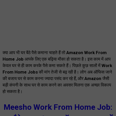
क्या आप भी घर बैठे पैसे कमाना चाहते हैं तो
Amazon Work From
Home Job
आपके लिए एक बढ़िया मौका हो सकता है। इस काम में आप
केवल घर से ही काम करके पैसे कमा सकते हैं। पिछले कुछ सालों में
Work
From Home Jobs
की मांग तेजी से बढ़ रही है। लोग अब ऑफिस जाने
की बजाय घर से काम करना ज्यादा पसंद कर रहे हैं, और
Amazon
जैसी
बड़ी कंपनी के साथ घर से काम करने का अवसर मिलना एक अच्छा विकल्प
हो सकता है।
Meesho Work From Home Job: