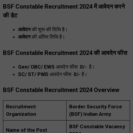
BSF Constable Recruitment 2024 में आवेदन करने
की डेट
आवेदन
की शुरू की
तिथि
है।
आवेदन
की अंतिम तिथि है।
BSF Constable Recruitment 2024 की आवदेन फीस
Gen/ OBC/ EWS
आवदेन फीस
₹ 0/-
है।
SC/ ST/ PWD
आवदेन फीस
₹ 0/-
है।
BSF Constable Recruitment 2024 Overview
Recruitment
Border Security Force
Organization
(BSF) Indian Army
BSF Constable Vacancy
Name of the Post