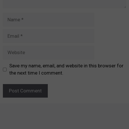
Name
Email
Website
Save my name, email, and website in this browser for
the next time I comment.