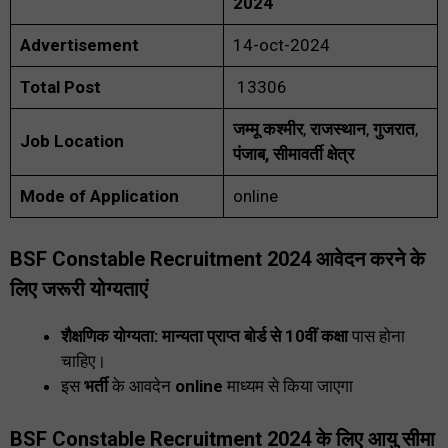
2024
Advertisement
14-oct-2024
Total Post
13306
जम्मू कश्मीर
,
राजस्थान
,
गुजरात
,
Job
Location
पंजाब, सीमावर्ती क्षेत्र
Mode of Application
online
BSF Constable Recruitment 2024 आवेदन करने के
लिए जरूरी योग्यताएं
शैक्षणिक योग्यता: मान्यता प्राप्त बोर्ड से 10वीं कक्षा
पास होना
चाहिए।
इस
भर्ती
के आवदेन
online
माध्यम से किया जाएगा
BSF Constable Recruitment 2024
के लिए आयु सीमा