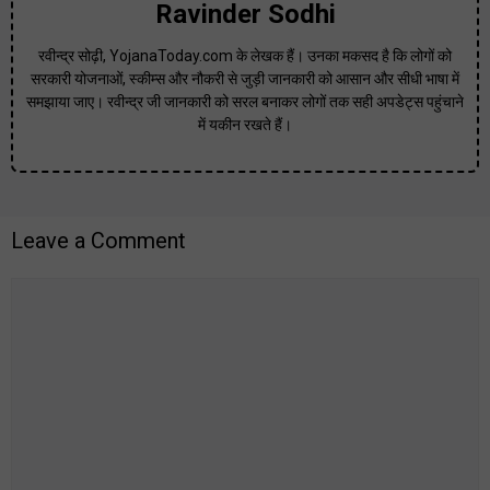
Ravinder Sodhi
रवीन्द्र सोढ़ी, YojanaToday.com के लेखक हैं। उनका मकसद है कि लोगों को
सरकारी योजनाओं, स्कीम्स और नौकरी से जुड़ी जानकारी को आसान और सीधी भाषा में
समझाया जाए। रवीन्द्र जी जानकारी को सरल बनाकर लोगों तक सही अपडेट्स पहुंचाने
में यकीन रखते हैं।
Leave a Comment
Comment