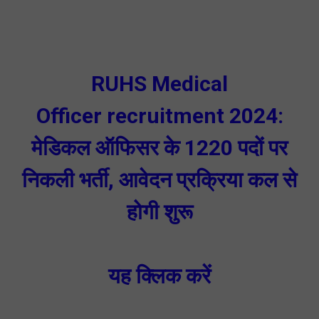
RUHS Medical
Officer recruitment 2024:
मेडिकल ऑफिसर के 1220 पदों पर
निकली भर्ती, आवेदन प्रक्रिया कल से
होगी शुरू
यह क्लिक करें