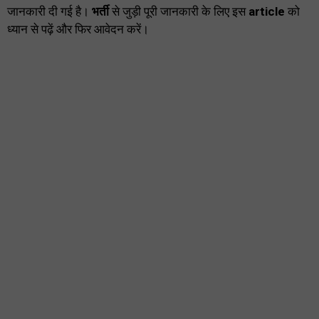
जानकारी दी गई है।
भर्ती
से जुड़ी पूरी जानकारी के लिए इस
article
को
ध्यान से पढ़ें और फिर आवेदन करें।