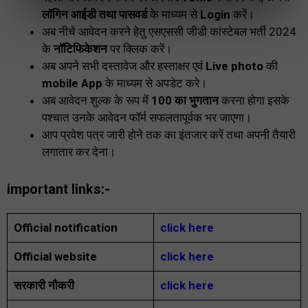
लॉगिन आईडी तथा पासवर्ड
के माध्यम से
Login
करें।
अब नीचे आवेदन करने हेतु एसएससी जीडी कांस्टेबल भर्ती 2024
के
नॉटिफिकेशन
पर क्लिक करें।
अब अपने सभी दस्तावेज और हस्ताक्षर एवं
Live photo
की
mobile App
के माध्यम से अपडेट करे।
अब आवेदन शुल्क के रूप में
₹100 का भुगतान
करना होगा इसके
पश्चात उनके आवेदन फॉर्म सफलतापूर्वक भर जाएगा।
आप प्रवेश पत्र जारी होने तक का इंतजार करें तथा अपनी तैयारी
लगातार कर देना।
important links:-
Official notification
click here
Official website
click here
सरकारी नौकरी
click here