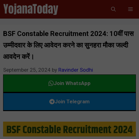
Skip
Me
to
content
BSF Constable Recruitment 2024: 10वीं पास
उम्मीदवार के लिए आवेदन करने का सुनहरा मौका जल्दी
आवदेन करें।
September 25, 2024
by
Ravinder Sodhi
Join WhatsApp
Join Telegram