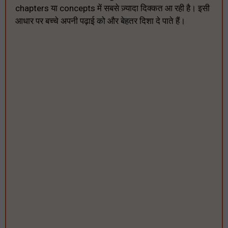
chapters या concepts में सबसे ज़्यादा दिक्कत आ रही है। इसी
आधार पर बच्चे अपनी पढ़ाई को और बेहतर दिशा दे पाते हैं।