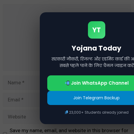
Comment
YT
Yojana Today
सरकारी नौकरी, रिजल्ट और एडमिट कार्ड की अ
सबसे पहले पाने के लिए चैनल ज्वाइन करें
Name
Join WhatsApp Channel
Email
Join Telegram Backup
23,000+ Students already joined
Website
Save my name, email, and website in this browser for