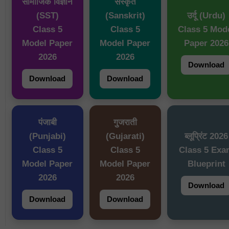
सामाजिक विज्ञान
संस्कृत
(SST)
(Sanskrit)
उर्दू (Urdu)
Class 5
Class 5
Class 5 Mod
Model Paper
Model Paper
Paper 2026
2026
2026
Download
Download
Download
पंजाबी
गुजराती
(Punjabi)
(Gujarati)
ब्लूप्रिंट 2026
Class 5
Class 5
Class 5 Ex
Model Paper
Model Paper
Blueprint
2026
2026
Download
Download
Download