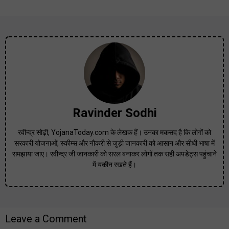
Ravinder Sodhi
रवीन्द्र सोढ़ी, YojanaToday.com के लेखक हैं। उनका मकसद है कि लोगों को
सरकारी योजनाओं, स्कीम्स और नौकरी से जुड़ी जानकारी को आसान और सीधी भाषा में
समझाया जाए। रवीन्द्र जी जानकारी को सरल बनाकर लोगों तक सही अपडेट्स पहुंचाने
में यकीन रखते हैं।
Leave a Comment