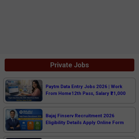
Private Jobs
Paytm Data Entry Jobs 2026 | Work
From Home12th Pass, Salary ₹21,000
Bajaj Finserv Recruitment 2026
Eligibility Details Apply Online Form