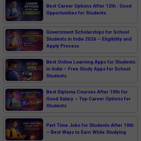
Best Career Options After 12th : Good
Opportunities for Students
Government Scholarships for School
Students in India 2026 – Eligibility and
Apply Process
Best Online Learning Apps for Students
in India – Free Study Apps for School
Students
Best Diploma Courses After 10th for
Good Salary – Top Career Options for
Students
Part Time Jobs for Students After 10th
– Best Ways to Earn While Studying