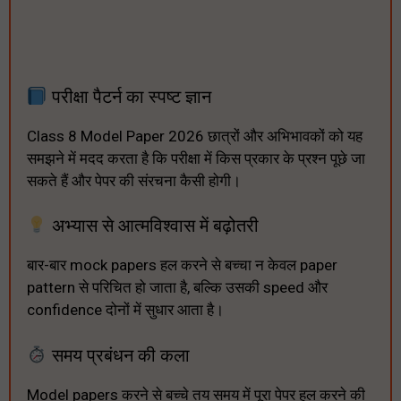
परीक्षा पैटर्न का स्पष्ट ज्ञान
Class 8 Model Paper 2026 छात्रों और अभिभावकों को यह
समझने में मदद करता है कि परीक्षा में किस प्रकार के प्रश्न पूछे जा
सकते हैं और पेपर की संरचना कैसी होगी।
अभ्यास से आत्मविश्वास में बढ़ोतरी
बार-बार mock papers हल करने से बच्चा न केवल paper
pattern से परिचित हो जाता है, बल्कि उसकी speed और
confidence दोनों में सुधार आता है।
समय प्रबंधन की कला
Model papers करने से बच्चे तय समय में पूरा पेपर हल करने की