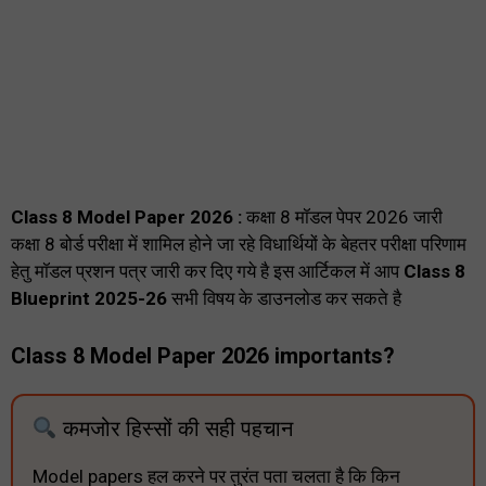
Class 8 Model Paper 2026 :
कक्षा 8 मॉडल पेपर 2026 जारी
कक्षा 8 बोर्ड परीक्षा में शामिल होने जा रहे विधार्थियों के बेहतर परीक्षा परिणाम
हेतु मॉडल प्रशन पत्र जारी कर दिए गये है इस आर्टिकल में आप
Class 8
Blueprint 2025-26
सभी विषय के डाउनलोड कर सकते है
Class 8 Model Paper 2026 importants?
कमजोर हिस्सों की सही पहचान
Model papers हल करने पर तुरंत पता चलता है कि किन