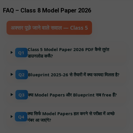
FAQ – Class 8 Model Paper 2026
अक्सर पूछे जाने वाले सवाल — Class 5
Class 5 Model Paper 2026 PDF कैसे तुरंत
Q1
डाउनलोड करूँ?
Q2
Blueprint 2025-26 से तैयारी में क्या फायदा मिलता है?
Q3
क्या Model Papers और Blueprint सब free हैं?
क्या सिर्फ Model Papers हल करने से परीक्षा में अच्छे
Q4
नंबर आ जाएंगे?