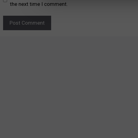
the next time I comment.