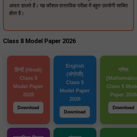
आदत डालते हैं। यह कौशल वास्तविक परीक्षा में बहुत उपयोगी साबित
होता है।
Class 8 Model Paper 2026
English
हिन्दी (Hindi)
गणित
(अंग्रेज़ी)
Class 5
(Mathematic
Class 5
Model Paper
Class 5 Mod
Model Paper
2026
Paper 2026
2026
Download
Download
Download