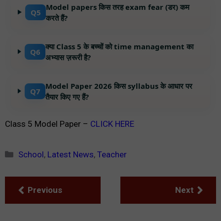
Model papers किस तरह exam fear (डर) कम
Q5
करते हैं?
क्या Class 5 के बच्चों को time management का
Q6
अभ्यास ज़रूरी है?
Model Paper 2026 किस syllabus के आधार पर
Q7
तैयार किए गए हैं?
Class 5 Model Paper –
CLICK HERE
Categories
School
,
Latest News
,
Teacher
Previous
Next