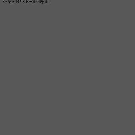
के आधार पर किया जाएगा।