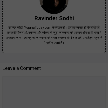
Ravinder Sodhi
रवीन्द्र सोढ़ी, YojanaToday.com के लेखक हैं। उनका मकसद है कि लोगों को
सरकारी योजनाओं, स्कीम्स और नौकरी से जुड़ी जानकारी को आसान और सीधी भाषा में
समझाया जाए। रवीन्द्र जी जानकारी को सरल बनाकर लोगों तक सही अपडेट्स पहुंचाने
में यकीन रखते हैं।
Leave a Comment
Comment