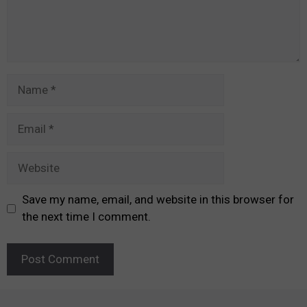
Name
Email
Website
Save my name, email, and website in this browser for
the next time I comment.