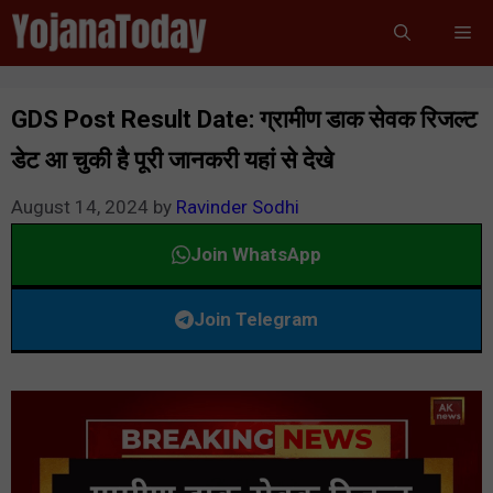
Skip
Me
to
content
GDS Post Result Date: ग्रामीण डाक सेवक रिजल्ट
डेट आ चुकी है पूरी जानकरी यहां से देखे
August 14, 2024
by
Ravinder Sodhi
Join WhatsApp
Join Telegram