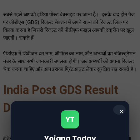
सबसे पहले आपको इंडिया पोस्ट वेबसाइट पर जाना है। इसके बाद होम पेज
पर जीडीएस (GDS) रिजल्ट सेक्शन में अपने राज्य की रिजल्ट लिंक पर
क्लिक करना है जिससे रिजल्ट की पीडीएफ फाइल आपकी स्क्रीन पर खुल
जाएगी। सकते हैं
पीडीएफ में डिवीजन का नाम, ऑफिस का नाम, और अभ्यर्थी का रजिस्ट्रेशन
नंबर के साथ सभी जानकारी उपलब्ध होगी। अब अभ्यर्थी को अपना रिजल्ट
चेक करना चाहिए और आप इसका प्रिंटआउट लेकर सुरक्षित रख सकते हैं।
India Post GDS Result
Date Check
✕
YT
Yojana Today
इंडिया पोस्ट GDS रिजल्ट अगस्त के अंतिम सप्ताह में जारी किया जा सकता