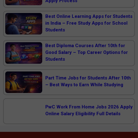
Apply Process
Best Online Learning Apps for Students
in India – Free Study Apps for School
Students
Best Diploma Courses After 10th for
Good Salary – Top Career Options for
Students
Part Time Jobs for Students After 10th
– Best Ways to Earn While Studying
PwC Work From Home Jobs 2026 Apply
Online Salary Eligibility Full Details