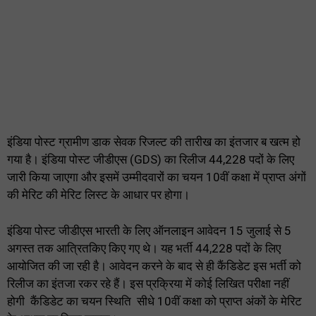
इंडिया पोस्ट ग्रामीण डाक सेवक रिजल्ट की तारीख का इंतजार ब खत्म हो
गया है। इंडिया पोस्ट जीडीएस (GDS) का रिलीज 44,228 पदों के लिए
जारी किया जाएगा और इसमें उम्मीदवारों का चयन 10वीं कक्षा में प्राप्त अंगों
की मेरिट की मेरिट लिस्ट के आधार पर होगा।
इंडिया पोस्ट जीडीएस भारती के लिए ऑनलाइन आवेदन 15 जुलाई से 5
अगस्त तक आत्रितकिए किए गए थे। यह भर्ती 44,228 पदों के लिए
आयोजित की जा रही है। आवेदन करने के बाद से ही कैंडिडेट इस भर्ती को
रिलीज का इंतजा रकर रहे हैं। इस प्रक्रिया में कोई लिखित परीक्षा नहीं
होगी कैंडिडेट का चयन स्थिति सीधे 10वीं कक्षा को प्राप्त अंकों के मेरिट