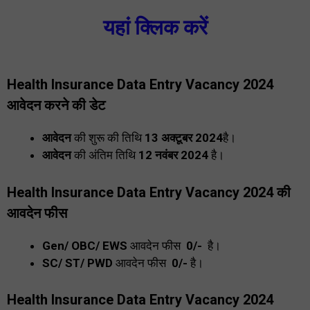
यहां क्लिक करें
Health Insurance Data Entry Vacancy 2024
आवेदन करने की डेट
आवेदन
की शुरू की
तिथि
13 अक्टूबर 2024
है।
आवेदन
की अंतिम तिथि
12 नवंबर 2024
है।
Health Insurance Data Entry Vacancy 2024
की
आवदेन फीस
Gen/ OBC/ EWS
आवदेन फीस
₹ 0/-
है।
SC/ ST/ PWD
आवदेन फीस
₹ 0/-
है।
Health Insurance Data Entry Vacancy 2024