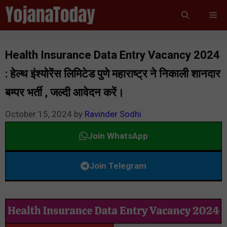
Skip
Me
to
content
Health Insurance Data Entry Vacancy 2024
: हेल्थ इंश्योरेंस लिमिटेड पुणे महाराष्ट्र ने निकाली शानदार
बम्पर भर्ती , जल्दी आवेदन करें।
October 15, 2024
by
Ravinder Sodhi
Join WhatsApp
Join Telegram