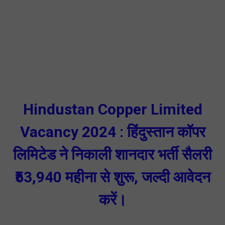
Hindustan Copper Limited
Vacancy 2024 : हिंदुस्तान कॉपर
लिमिटेड ने निकाली शानदार भर्ती सैलरी
₹53,940 महीना से शुरू, जल्दी आवेदन
करें।