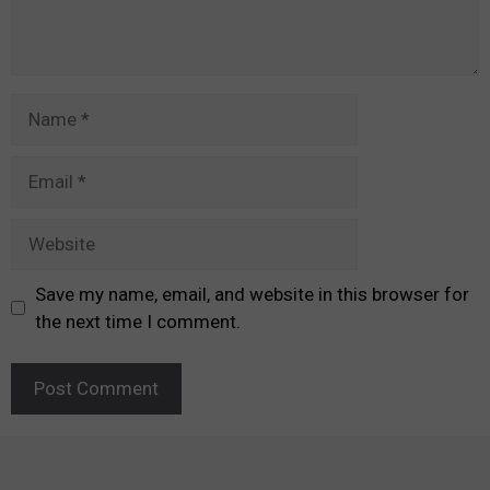
Name
Email
Website
Save my name, email, and website in this browser for
the next time I comment.