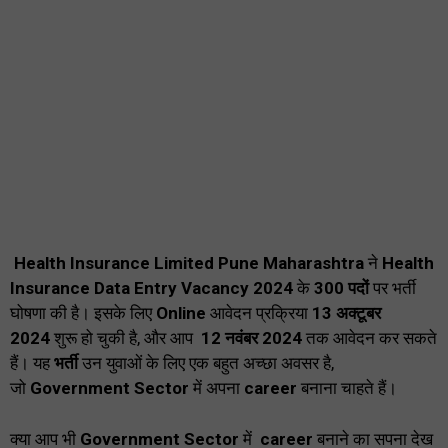
Health Insurance Limited Pune Maharashtra
ने
Health
Insurance Data Entry Vacancy 2024
के
300 पदों
पर भर्ती
घोषणा की है। इसके लिए
Online
आवेदन प्रक्रिया
13 अक्टूबर
2024
शुरू हो चुकी है, और आप
12 नवंबर 2024
तक आवेदन कर सकते
हैं। यह
भर्ती
उन युवाओं के लिए एक बहुत अच्छा अवसर है,
जो
Government Sector
में अपना
career
बनाना चाहते हैं।
क्या आप भी
Government Sector
में
career
बनाने का सपना देख