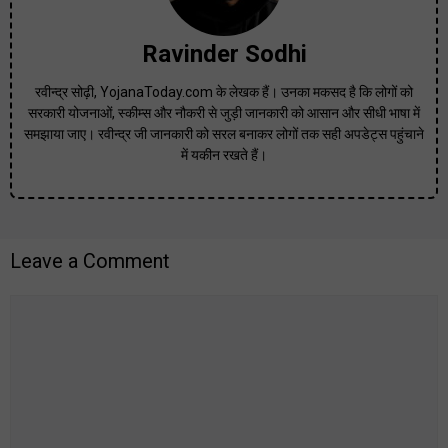
Ravinder Sodhi
रवीन्द्र सोढ़ी, YojanaToday.com के लेखक हैं। उनका मकसद है कि लोगों को
सरकारी योजनाओं, स्कीम्स और नौकरी से जुड़ी जानकारी को आसान और सीधी भाषा में
समझाया जाए। रवीन्द्र जी जानकारी को सरल बनाकर लोगों तक सही अपडेट्स पहुंचाने
में यकीन रखते हैं।
Leave a Comment
Comment