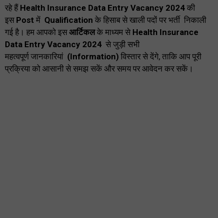
रहे हैं
Health Insurance Data Entry Vacancy 2024
की
इस
Post
में
Qualification
के हिसाब से खाली पदों पर भर्ती निकाली
गई है। हम आपको इस
आर्टिकल
के माध्यम से
Health Insurance
Data Entry Vacancy 2024
से जुड़ी सभी
महत्वपूर्ण जानकारियां
(Information)
विस्तार से देंगे, ताकि आप पूरी
प्रक्रिया को आसानी से समझ सकें और समय पर आवेदन कर सकें।