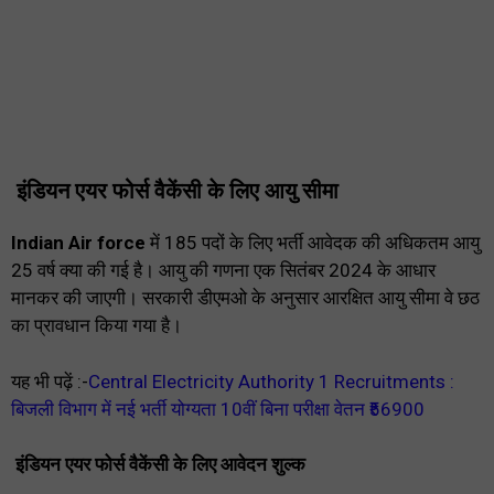
इंडियन एयर फोर्स वैकेंसी के लिए आयु सीमा
Indian Air force
में 185 पदों के लिए भर्ती आवेदक की अधिकतम आयु
25 वर्ष क्या की गई है। आयु की गणना एक सितंबर 2024 के आधार
मानकर की जाएगी। सरकारी डीएमओ के अनुसार आरक्षित आयु सीमा वे छठ
का प्रावधान किया गया है।
यह भी पढ़ें :-
Central Electricity Authority 1 Recruitments :
बिजली विभाग में नई भर्ती योग्यता 10वीं बिना परीक्षा वेतन ₹56900
इंडियन एयर फोर्स वैकेंसी के लिए आवेदन शुल्क