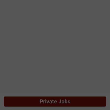
Private Jobs