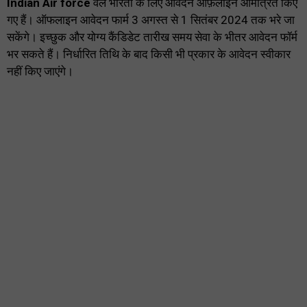
Indian Air force
वेले भारती के लिए आवेदन ऑफ़लाइन आमंत्रित किए
गए हैं। ऑफलाइन आवेदन फार्म 3 अगस्त से 1 सितंबर 2024 तक भरे जा
सकेंगे। इच्छुक और योग्य कैंडिडेट तारीख समय सेवा के भीतर आवेदन फॉर्म
भर सकते हैं। निर्धारित तिथि के बाद किसी भी प्रकार के आवेदन स्वीकार
नहीं किए जाएंगे।