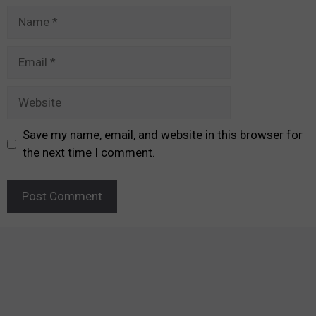
Name
Email
Website
Save my name, email, and website in this browser for
the next time I comment.