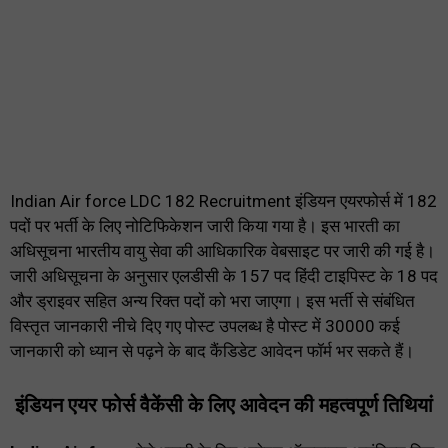
Indian Air force LDC 182 Recruitment इंडियन एयरफोर्स में 182
पदों पर भर्ती के लिए नोटिफिकेशन जारी किया गया है। इस भारती का
अधिसूचना भारतीय वायु सेवा की आधिकारिक वेबसाइट पर जारी की गई है।
जारी अधिसूचना के अनुसार एलडीसी के 157 पद हिंदी टाइपिस्ट के 18 पद
और ड्राइवर सहित अन्य रिक्त पदों को भरा जाएगा। इस भर्ती से संबंधित
विस्तृत जानकारी नीचे दिए गए पोस्ट उपलब्ध है पोस्ट में 30000 कई
जानकारी को ध्यान से पढ़ने के बाद कैंडिडेट आवेदन फॉर्म भर सकते हैं।
इंडियन एयर फोर्स वैकेंसी के लिए आवेदन की महत्वपूर्ण तिथियां