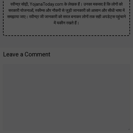
रवीन्द्र सोढ़ी, YojanaToday.com के लेखक हैं। उनका मकसद है कि लोगों को
सरकारी योजनाओं, स्कीम्स और नौकरी से जुड़ी जानकारी को आसान और सीधी भाषा में
समझाया जाए। रवीन्द्र जी जानकारी को सरल बनाकर लोगों तक सही अपडेट्स पहुंचाने
में यकीन रखते हैं।
Leave a Comment
Comment