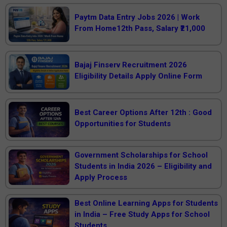
Paytm Data Entry Jobs 2026 | Work
From Home12th Pass, Salary ₹21,000
Bajaj Finserv Recruitment 2026
Eligibility Details Apply Online Form
Best Career Options After 12th : Good
Opportunities for Students
Government Scholarships for School
Students in India 2026 – Eligibility and
Apply Process
Best Online Learning Apps for Students
in India – Free Study Apps for School
Students