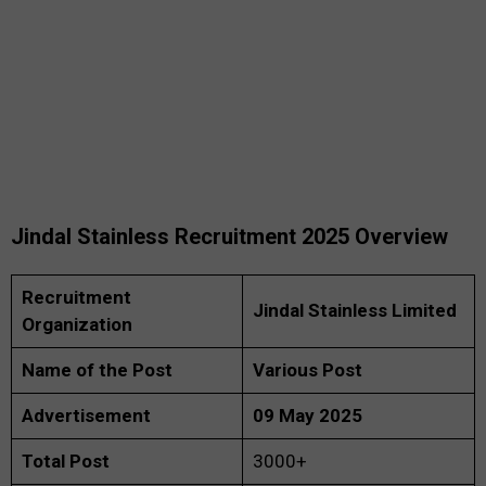
Jindal Stainless Recruitment 2025
Overview
Recruitment
Jindal Stainless Limited
Organization
Name of the Post
Various Post
Advertisement
09 May 2025
Total Post
3000+