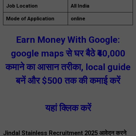
Job
Location
All India
Mode of Application
online
Earn Money With Google:
google maps से घर बैठे ₹40,000
कमाने का आसान तरीका, local guide
बनें और $500 तक की कमाई करें
यहां क्लिक करें
Jindal Stainless Recruitment 2025
आवेदन करने