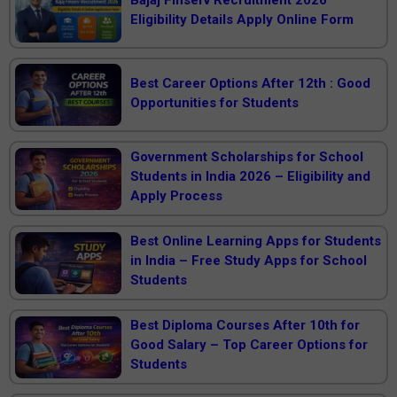
Eligibility Details Apply Online Form
Best Career Options After 12th : Good
Opportunities for Students
Government Scholarships for School
Students in India 2026 – Eligibility and
Apply Process
Best Online Learning Apps for Students
in India – Free Study Apps for School
Students
Best Diploma Courses After 10th for
Good Salary – Top Career Options for
Students