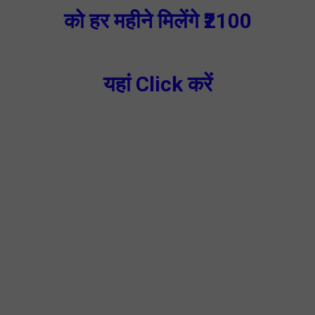
को हर महीने मिलेंगे ₹2100
यहां Click करें