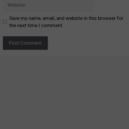
Website
Save my name, email, and website in this browser for
the next time I comment.