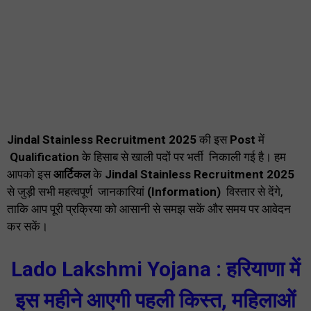
Jindal Stainless Recruitment 2025
की इस
Post
में
Qualification
के हिसाब से खाली पदों पर भर्ती निकाली गई है। हम
आपको इस
आर्टिकल
के
Jindal Stainless Recruitment 2025
से जुड़ी सभी महत्वपूर्ण जानकारियां
(Information)
विस्तार से देंगे,
ताकि आप पूरी प्रक्रिया को आसानी से समझ सकें और समय पर आवेदन
कर सकें।
Lado Lakshmi Yojana : हरियाणा में
इस महीने आएगी पहली किस्त, महिलाओं