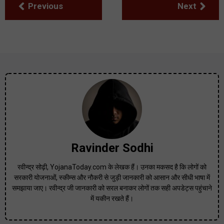
Previous
Next
Ravinder Sodhi
रवीन्द्र सोढ़ी, YojanaToday.com के लेखक हैं। उनका मकसद है कि लोगों को
सरकारी योजनाओं, स्कीम्स और नौकरी से जुड़ी जानकारी को आसान और सीधी भाषा में
समझाया जाए। रवीन्द्र जी जानकारी को सरल बनाकर लोगों तक सही अपडेट्स पहुंचाने
में यकीन रखते हैं।