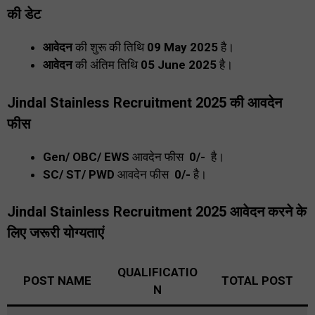
की डेट
आवेदन
की शुरू की
तिथि
09 May 2025
है।
आवेदन
की अंतिम तिथि
05 June 2025
है।
Jindal Stainless Recruitment 2025
की आवदेन
फीस
Gen/ OBC/ EWS
आवदेन फीस
₹ 0/-
है।
SC/ ST/ PWD
आवदेन फीस
₹ 0/-
है।
Jindal Stainless Recruitment 2025
आवेदन करने के
लिए जरूरी योग्यताएं
QUALIFICATIO
POST NAME
TOTAL POST
N