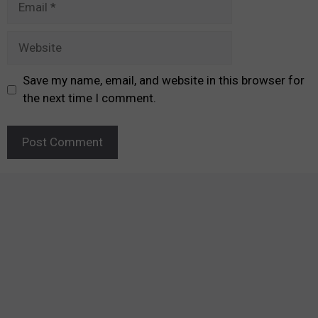
Website
Save my name, email, and website in this browser for
the next time I comment.