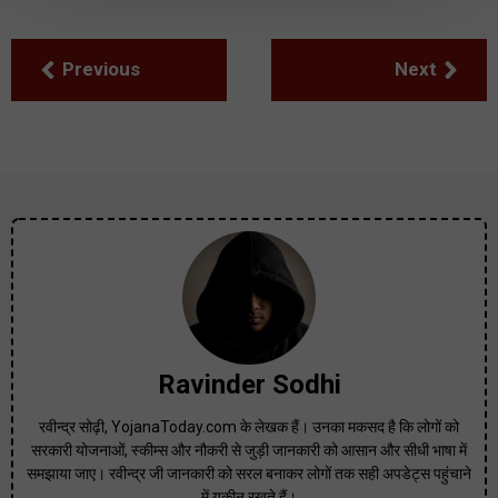
Previous
Next
Ravinder Sodhi
रवीन्द्र सोढ़ी, YojanaToday.com के लेखक हैं। उनका मकसद है कि लोगों को
सरकारी योजनाओं, स्कीम्स और नौकरी से जुड़ी जानकारी को आसान और सीधी भाषा में
समझाया जाए। रवीन्द्र जी जानकारी को सरल बनाकर लोगों तक सही अपडेट्स पहुंचाने
में यकीन रखते हैं।