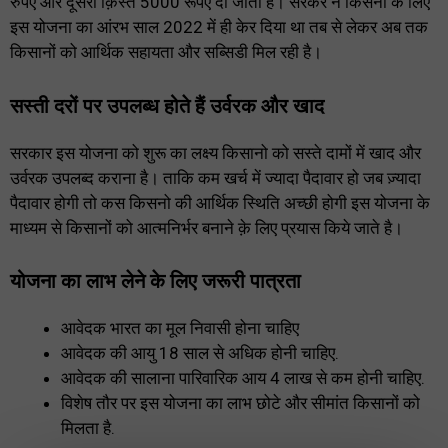
रुपऐ और दूसरी क़िस्त 5000 रूपए दी जाती है। सरकर ने किसनो के लिए
इस योजना का आंरभ साल 2022 में ही केर दिया था तब से लेकर अब तक
किसानों को आर्थिक सहायता और सब्सिडी मिल रही है।
सस्ती दरों पर उपलब्ध होते हैं उर्वरक और खाद
सरकार इस योजना को शुरू का लक्ष्य किसानो को सस्ते दामों में खाद और
उर्वरक उपलब्द कराना है। ताकि कम खर्च में ज्यादा पैदावार हो जब ज़्यादा
पैदावार होगी तो कस किसनो की आर्थिक स्थिति अच्छी होगी इस योजना के
माध्यम से किसानों को आत्मनिर्भर बनाने क़े लिए प्रयास किये जाते है।
योजना का लाभ लेने के लिए जरूरी पात्रता
आवेदक भारत का मूल निवासी होना चाहिए
आवेदक की आयु 18 साल से अधिक होनी चाहिए.
आवेदक की सालाना पारिवारिक आय 4 लाख से कम होनी चाहिए.
विशेष तौर पर इस योजना का लाभ छोटे और सीमांत किसानों को
मिलता है.