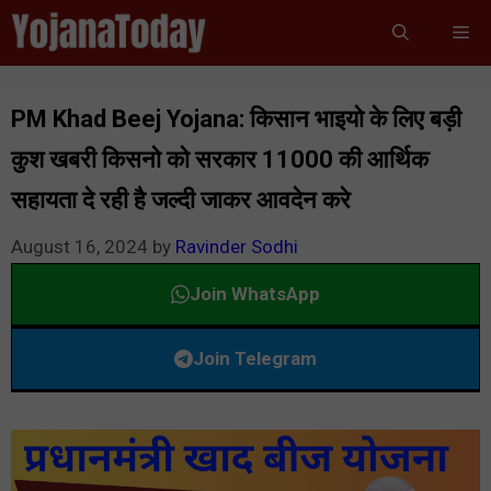
Skip
Me
to
content
PM Khad Beej Yojana: किसान भाइयो के लिए बड़ी
कुश खबरी किसनो को सरकार 11000 की आर्थिक
सहायता दे रही है जल्दी जाकर आवदेन करे
August 16, 2024
by
Ravinder Sodhi
Join WhatsApp
Join Telegram