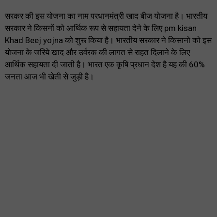
सरकर की इस योजना का नाम परधानमंत्री खाद बीज योजना है। भारतीय
सरकार ने किसनों को आर्थिक रूप से सहायता देने के लिए pm kisan
Khad Beej yojna को शुरू किया है। भारतीय सरकार ने किसानो को इस
योजना के जरिये खाद और उर्वरक की लागत से राहत दिलाने के लिए
आर्थिक सहायता दी जाती है। भारत एक कृषि प्रधान देश है यह की 60%
जनता आज भी खेती से जुड़ी है।