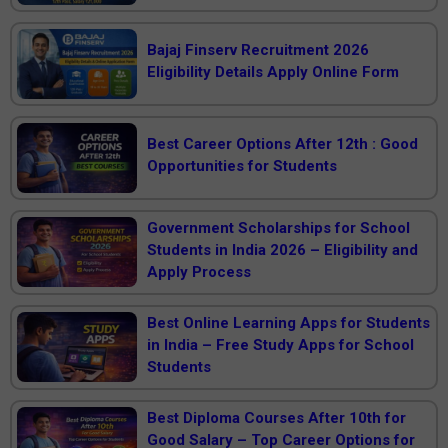
Bajaj Finserv Recruitment 2026
Eligibility Details Apply Online Form
Best Career Options After 12th : Good
Opportunities for Students
Government Scholarships for School
Students in India 2026 – Eligibility and
Apply Process
Best Online Learning Apps for Students
in India – Free Study Apps for School
Students
Best Diploma Courses After 10th for
Good Salary – Top Career Options for