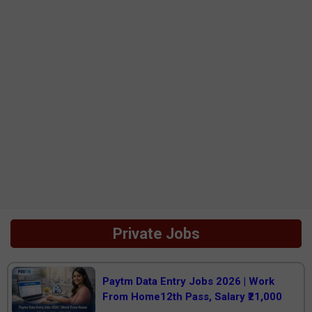
Private Jobs
Paytm Data Entry Jobs 2026 | Work
From Home12th Pass, Salary ₹21,000