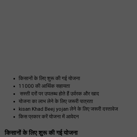
किसानों के लिए शुरू की गई योजना
11000 की आर्थिक सहायता
सस्ती दरों पर उपलब्ध होते हैं उर्वरक और खाद
योजना का लाभ लेने के लिए जरूरी पात्रता
kisan Khad Beej yojan लेने के लिए जरूरी दस्तावेज
किस प्रकार करें योजना में आवेदन
किसानों के लिए शुरू की गई योजना