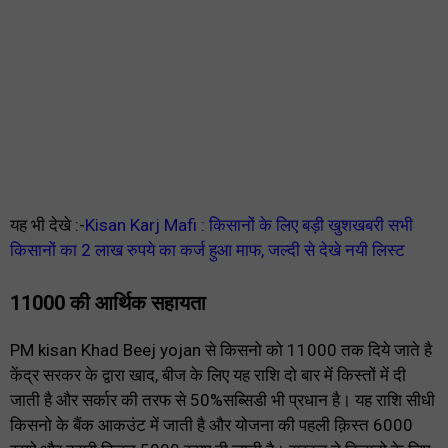
यह भी देखे :-
Kisan Karj Mafi : किसानों के लिए बड़ी खुशखबरी सभी
किसानों का 2 लाख रुपये का कर्ज हुआ माफ, जल्दी से देखे नयी लिस्ट
11000 की आर्थिक सहायता
PM kisan Khad Beej yojan से किसनो को 11000 तक दिये जाते है
केंद्र सरकर के द्वारा खाद, बीज के लिए यह राशि दो बार में किस्तों में दी
जाती है और सर्कार की तरफ से 50%सब्सिडी भी प्रधान है। यह राशि सीधी
किसनो के बैंक आकउंट में जाती है और योजना की पहली क़िस्त 6000