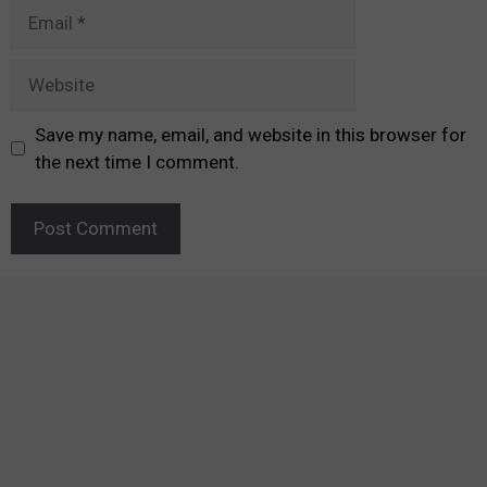
Email
Website
Save my name, email, and website in this browser for
the next time I comment.