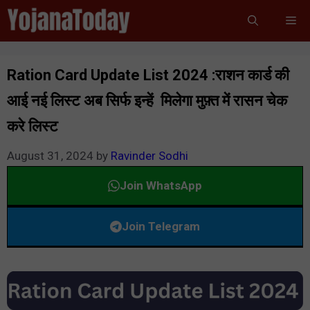
Skip
Me
to
content
Ration Card Update List 2024 :राशन कार्ड की
आई नई लिस्ट अब सिर्फ इन्हें मिलेगा मुफ़्त में रासन चेक
करे लिस्ट
August 31, 2024
by
Ravinder Sodhi
Join WhatsApp
Join Telegram