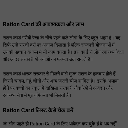
Ration Card की आवश्यकता और लाभ
राशन कार्ड गरीबी रेखा के नीचे रहने वाले लोगों के लिए बहुत अहम है। यह
सिर्फ उन्हें सस्ती दरों पर अनाज दिलाता है बल्कि सरकारी योजनाओं में
उनकी पहचान के रूप में भी काम करता है। इस कार्ड से लोग स्वास्थ्य शिक्षा
और आदर सरकारी योजनाओं का फायदा उठा सकते हैं।
राशन कार्ड धारक सरकार से मिलने वाले मुफ्त राशन के हकदार होते हैं
जिसमें चावल, गेहूं, चीनी और अन्य जरूरी चीज शामिल है। इसके अलावा
होने पर बच्चों का स्कूल मे दाखिला सरकारी नौकरियों में आवेदन और
स्वास्थ्य सेवा में प्राथमिकता भी मिलती है।
Ration Card लिस्ट कैसे चेक करें
जो लोग पहले ही Ration Card के लिए आवेदन कर चुके हैं वे अब नहीं