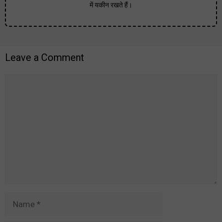
में यकीन रखते हैं।
Leave a Comment
Comment
Name