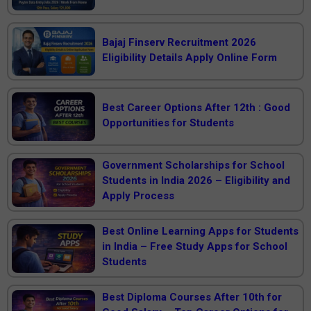
Bajaj Finserv Recruitment 2026
Eligibility Details Apply Online Form
Best Career Options After 12th : Good
Opportunities for Students
Government Scholarships for School
Students in India 2026 – Eligibility and
Apply Process
Best Online Learning Apps for Students
in India – Free Study Apps for School
Students
Best Diploma Courses After 10th for