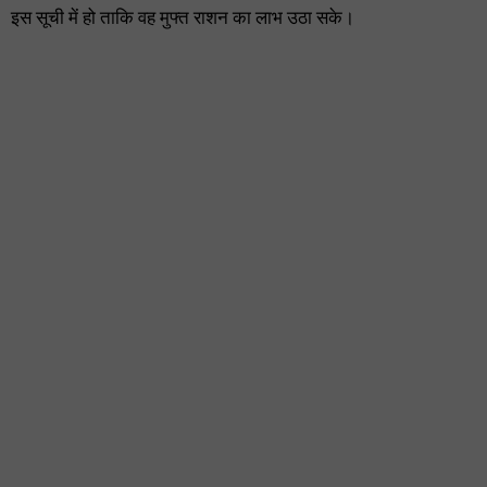
इस सूची में हो ताकि वह मुफ्त राशन का लाभ उठा सके।