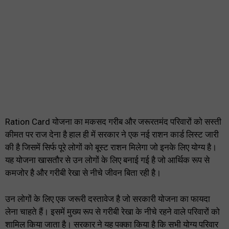
Ration Card योजना का मकसद गरीब और जरूरतमंद परिवारों को सस्ती
कीमत पर राज देना है हाल ही में सरकार ने एक नई राशन कार्ड लिस्ट जारी
की है जिसमें सिर्फ पूरे लोगों को बूस्ट राशन मिलेगा जो इनके लिए योग्य है।
यह योजना खासतौर से उन लोगों के लिए बनाई गई है जो आर्थिक रूप से
कमजोर है और गरीबी रेखा से नीचे जीवन बिता रही है।
उन लोगों के लिए एक जरूरी दस्तावेज है जो सरकारी योजना का फायदा
लेना चाहते हैं। इसमें मुख्य रूप से गरीबी रेखा के नीचे रहने वाले परिवारों को
शामिल किया जाता है। सरकार ने यह पक्का किया है कि सभी योग्य परिवार