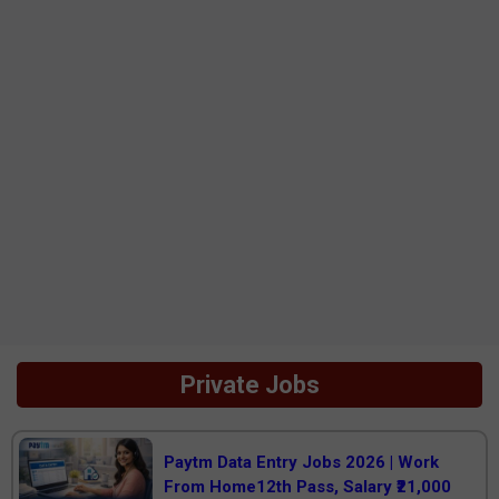
Private Jobs
Paytm Data Entry Jobs 2026 | Work
From Home12th Pass, Salary ₹21,000