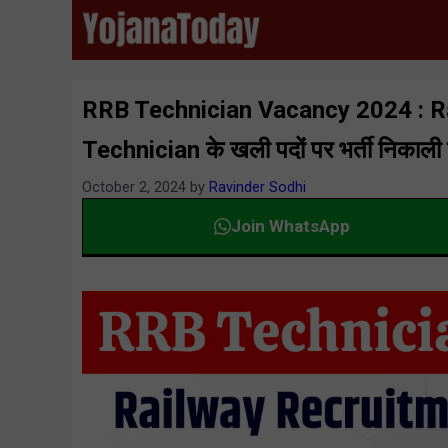
Skip
to
content
RRB Technician Vacancy 2024 : R
Technician के खली पदों पर भर्ती निकाली 
October 2, 2024
by
Ravinder Sodhi
Join WhatsApp