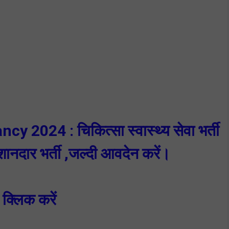
2024 : चिकित्सा स्वास्थ्य सेवा भर्ती
 शानदार भर्ती ,जल्दी आवदेन करें।
 क्लिक करें