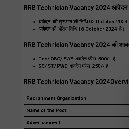
RRB Technician Vacancy 2024
आवेदन 
आवेदन
की शुरुआत की
तिथि
02 October 2024
आवेदन
की अंतिम तिथि
16 October 2024
है।
RRB Technician Vacancy 2024 की आवद
Gen/ OBC/ EWS
आवदेन फीस
₹ 500/-
है।
SC/ ST/ PWD
आवदेन फीस
₹ 250/-
है।
RRB Technician Vacancy 2024Overv
Recruitment Organization
Name of the Post
Advertisement