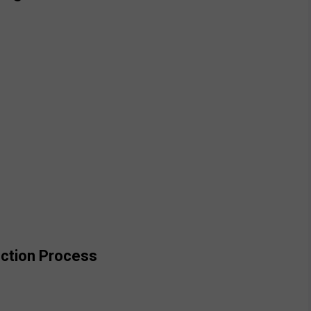
ection Process