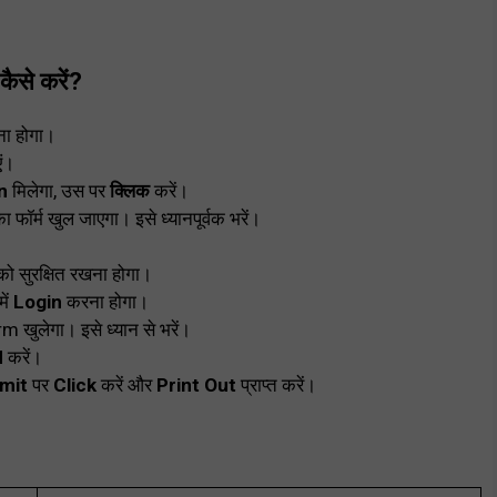
से करें?
ा होगा।
एं।
on
मिलेगा, उस पर
क्लिक
करें।
ा फॉर्म खुल जाएगा। इसे ध्यानपूर्वक भरें।
पको सुरक्षित रखना होगा।
में
Login
करना होगा।
m खुलेगा। इसे ध्यान से भरें।
d
करें।
mit
पर
Click
करें और
Print Out
प्राप्त करें।