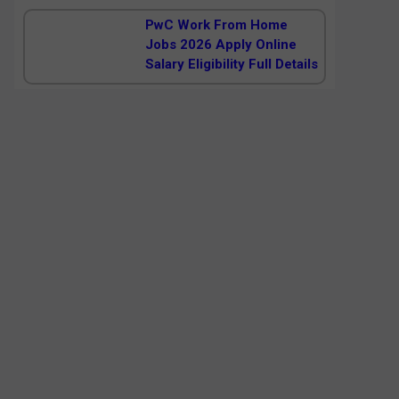
PwC Work From Home
Jobs 2026 Apply Online
Salary Eligibility Full Details