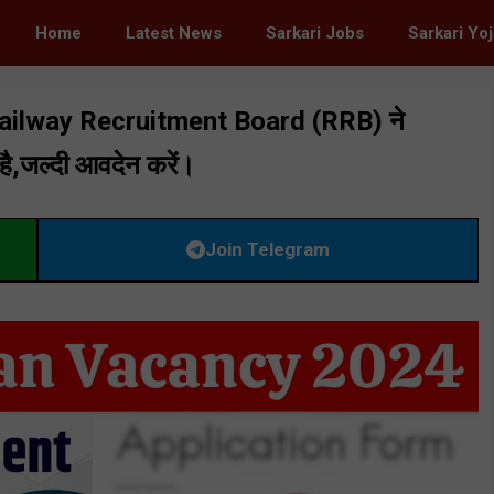
Home
Latest News
Sarkari Jobs
Sarkari Yo
ailway Recruitment Board (RRB) ने
है,जल्दी आवदेन करें।
Join Telegram