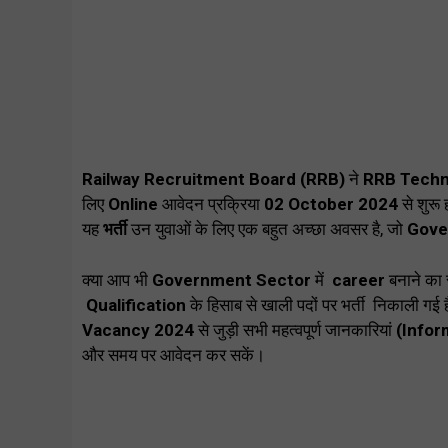
Railway Recruitment Board (RRB)
ने
RRB Techn
लिए
Online
आवेदन प्रक्रिया
02
October 2024
से शुरू
यह
भर्ती
उन युवाओं के लिए एक बहुत अच्छा अवसर है, जो
Gove
क्या आप भी
Government Sector
में
career
बनाने का स
Qualification
के हिसाब से खाली पदों पर भर्ती निकाली 
Vacancy 2024
से जुड़ी सभी महत्वपूर्ण जानकारियां
(Infor
और समय पर आवेदन कर सकें।