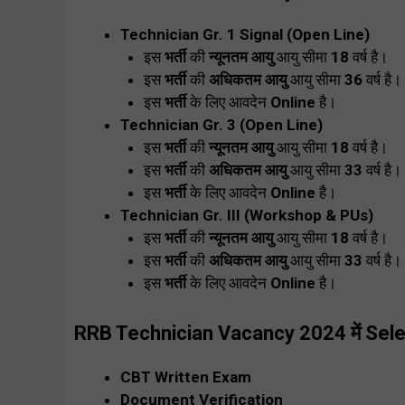
Technician Gr. 1 Signal (Open Line)
इस
भर्ती
की
न्यूनतम आयु
आयु सीमा
18
वर्ष है।
इस
भर्ती
की
अधिकतम आयु
आयु सीमा
36
वर्ष है।
इस
भर्ती
के लिए आवदेन
Online
है।
Technician Gr. 3 (Open Line)
इस
भर्ती
की
न्यूनतम आयु
आयु सीमा
18
वर्ष है।
इस
भर्ती
की
अधिकतम आयु
आयु सीमा
33
वर्ष है।
इस
भर्ती
के लिए आवदेन
Online
है।
Technician Gr. III (Workshop & PUs)
इस
भर्ती
की
न्यूनतम आयु
आयु सीमा
18
वर्ष है।
इस
भर्ती
की
अधिकतम आयु
आयु सीमा
33
वर्ष है।
इस
भर्ती
के लिए आवदेन
Online
है।
RRB Technician Vacancy 2024 में Sel
CBT Written Exam
Document Verification