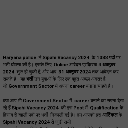
Haryana police
ने
Sipahi Vacancy 2024
के
1088 पदों
पर
भर्ती घोषणा की है। इसके लिए
Online
आवेदन प्रक्रिया
4 अक्टूबर
2024
शुरू हो चुकी है, और आप
31 अक्टूबर 2024
तक आवेदन कर
सकते हैं। यह
भर्ती
उन युवाओं के लिए एक बहुत अच्छा अवसर है,
जो
Government Sector
में अपना
career
बनाना चाहते हैं।
क्या आप भी
Government Sector
में
career
बनाने का सपना देख
रहे हैं
Sipahi Vacancy 2024
की इस
Post
में
Qualification
के
हिसाब से खाली पदों पर भर्ती निकाली गई है। हम आपको इस
आर्टिकल
के
Sipahi Vacancy 2024
से जुड़ी सभी