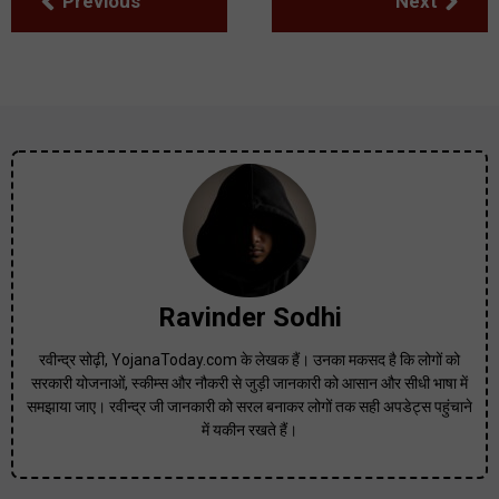
Previous
Next
Ravinder Sodhi
रवीन्द्र सोढ़ी, YojanaToday.com के लेखक हैं। उनका मकसद है कि लोगों को
सरकारी योजनाओं, स्कीम्स और नौकरी से जुड़ी जानकारी को आसान और सीधी भाषा में
समझाया जाए। रवीन्द्र जी जानकारी को सरल बनाकर लोगों तक सही अपडेट्स पहुंचाने
में यकीन रखते हैं।