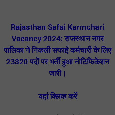
Rajasthan Safai Karmchari
Vacancy 2024: राजस्थान नगर
पालिका ने निकली सफाई कर्मचारी के लिए
23820 पदों पर भर्ती हुआ नोटिफिकेशन
जारी।
यहां क्लिक करें