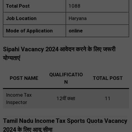
Total Post
1088
Job
Location
Haryana
Mode of Application
online
Sipahi Vacancy 2024
आवेदन करने के लिए जरूरी
योग्यताएं
QUALIFICATIO
POST NAME
TOTAL POST
N
Income Tax
12वीं कक्षा
11
Inspector
Tamil Nadu Income Tax Sports Quota Vacancy
2024
के लिए आयु सीमा