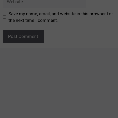
Save my name, email, and website in this browser for
the next time I comment.