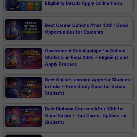
Eligibility Details Apply Online Form
Best Career Options After 12th : Good
Opportunities for Students
Government Scholarships for School
Students in India 2026 – Eligibility and
Apply Process
Best Online Learning Apps for Students
in India – Free Study Apps for School
Students
Best Diploma Courses After 10th for
Good Salary – Top Career Options for
Students