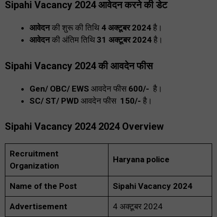
Sipahi Vacancy 2024
आवेदन करने की डेट
आवेदन
की शुरू की
तिथि
4 अक्टूबर 2024
है।
आवेदन
की अंतिम तिथि
31 अक्टूबर 2024
है।
Sipahi Vacancy 2024
की आवदेन फीस
Gen/ OBC/ EWS
आवदेन फीस
₹600/-
है।
SC/ ST/ PWD
आवदेन फीस
₹ 150/-
है।
Sipahi Vacancy 2024
2024 Overview
Recruitment
Haryana police
Organization
Name of the Post
Sipahi Vacancy 2024
Advertisement
4 अक्टूबर 2024