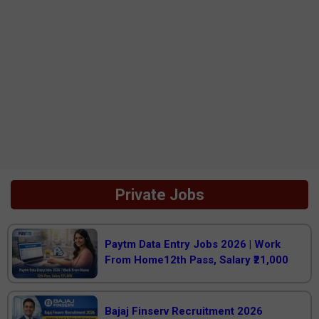
Private Jobs
Paytm Data Entry Jobs 2026 | Work
From Home12th Pass, Salary ₹21,000
Bajaj Finserv Recruitment 2026