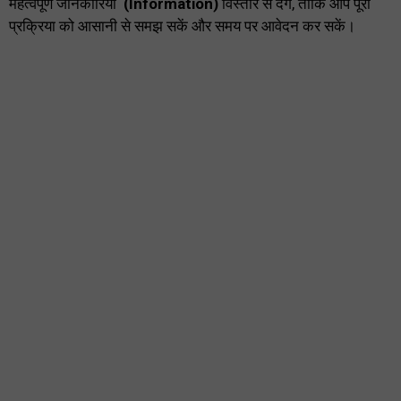
महत्वपूर्ण जानकारियां
(Information)
विस्तार से देंगे, ताकि आप पूरी
प्रक्रिया को आसानी से समझ सकें और समय पर आवेदन कर सकें।