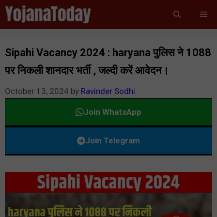
Skip
Me
to
content
Sipahi Vacancy 2024 : haryana पुलिस ने 1088
पर निकली शानदार भर्ती , जल्दी करें आवेदन।
October 13, 2024
by
Ravinder Sodhi
Join WhatsApp
Join Telegram